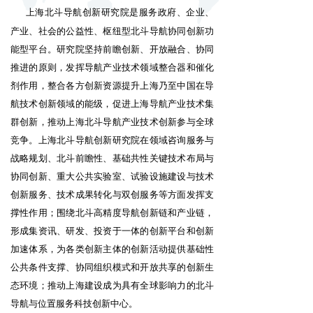
上海北斗导航创新研究院是服务政府、企业、
产业、社会的公益性、枢纽型北斗导航协同创新功
能型平台。研究院坚持前瞻创新、开放融合、协同
推进的原则，发挥导航产业技术领域整合器和催化
剂作用，整合各方创新资源提升上海乃至中国在导
航技术创新领域的能级，促进上海导航产业技术集
群创新，推动上海北斗导航产业技术创新参与全球
竞争。上海北斗导航创新研究院在领域咨询服务与
战略规划、北斗前瞻性、基础共性关键技术布局与
协同创新、重大公共实验室、试验设施建设与技术
创新服务、技术成果转化与双创服务等方面发挥支
撑性作用；围绕北斗高精度导航创新链和产业链，
形成集资讯、研发、投资于一体的创新平台和创新
加速体系，为各类创新主体的创新活动提供基础性
公共条件支撑、协同组织模式和开放共享的创新生
态环境；推动上海建设成为具有全球影响力的北斗
导航与位置服务科技创新中心。