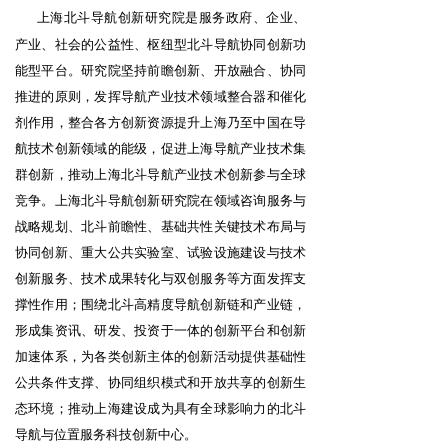
上海北斗导航创新研究院是服务政府、企业、
产业、社会的公益性、枢纽型北斗导航协同创新功
能型平台。研究院坚持前瞻创新、开放融合、协同
推进的原则，发挥导航产业技术领域整合器和催化
剂作用，整合各方创新资源提升上海乃至中国在导
航技术创新领域的能级，促进上海导航产业技术集
群创新，推动上海北斗导航产业技术创新参与全球
竞争。上海北斗导航创新研究院在领域咨询服务与
战略规划、北斗前瞻性、基础共性关键技术布局与
协同创新、重大公共实验室、试验设施建设与技术
创新服务、技术成果转化与双创服务等方面发挥支
撑性作用；围绕北斗高精度导航创新链和产业链，
形成集资讯、研发、投资于一体的创新平台和创新
加速体系，为各类创新主体的创新活动提供基础性
公共条件支撑、协同组织模式和开放共享的创新生
态环境；推动上海建设成为具有全球影响力的北斗
导航与位置服务科技创新中心。